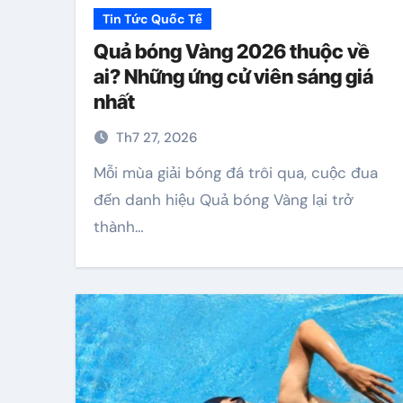
Tin Tức Quốc Tế
Quả bóng Vàng 2026 thuộc về
ai? Những ứng cử viên sáng giá
nhất
Th7 27, 2026
Mỗi mùa giải bóng đá trôi qua, cuộc đua
đến danh hiệu Quả bóng Vàng lại trở
thành…