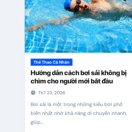
Thể Thao Cá Nhân
Hướng dẫn cách bơi sải không bị
chìm cho người mới bắt đầu
Th7 23, 2026
Bơi sải là một trong những kiểu bơi phổ
biến nhất nhờ khả năng di chuyển nhanh,
giúp…