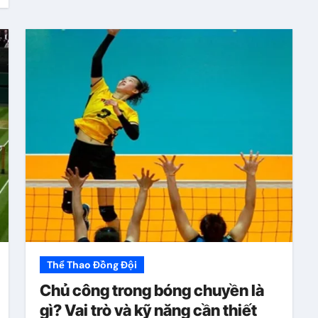
Thể Thao Đồng Đội
Chủ công trong bóng chuyền là
gì? Vai trò và kỹ năng cần thiết