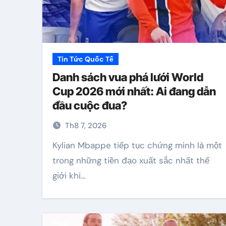
Tin Tức Quốc Tế
Danh sách vua phá lưới World
Cup 2026 mới nhất: Ai đang dẫn
đầu cuộc đua?
Th8 7, 2026
Kylian Mbappe tiếp tục chứng minh là một
trong những tiền đạo xuất sắc nhất thế
giới khi…