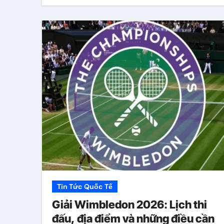
Tin Tức Quốc Tế
Giải Wimbledon 2026: Lịch thi
đấu, địa điểm và những điều cần