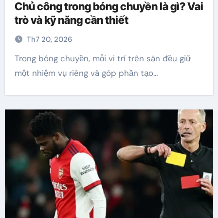
Chủ công trong bóng chuyền là gì? Vai
trò và kỹ năng cần thiết
Th7 20, 2026
Trong bóng chuyền, mỗi vị trí trên sân đều giữ
một nhiệm vụ riêng và góp phần tạo…