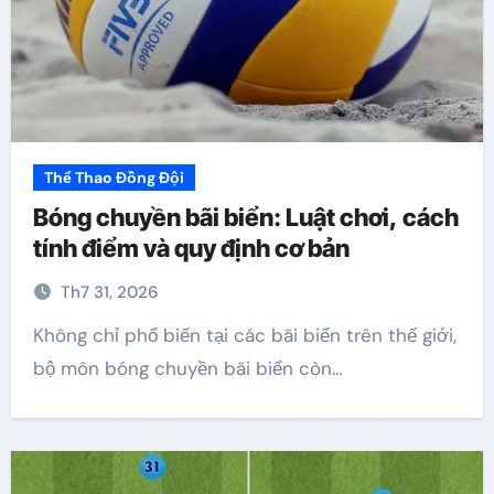
Thể Thao Đồng Đội
Bóng chuyền bãi biển: Luật chơi, cách
tính điểm và quy định cơ bản
Th7 31, 2026
Không chỉ phổ biến tại các bãi biển trên thế giới,
bộ môn bóng chuyền bãi biển còn…