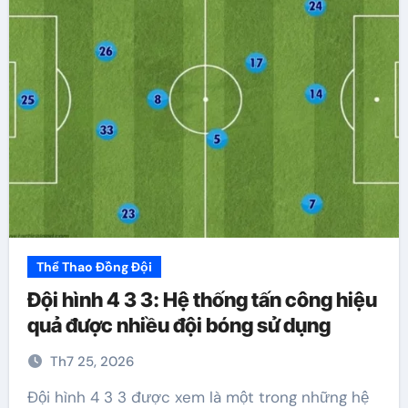
Thể Thao Đồng Đội
Đội hình 4 3 3: Hệ thống tấn công hiệu
quả được nhiều đội bóng sử dụng
Th7 25, 2026
Đội hình 4 3 3 được xem là một trong những hệ