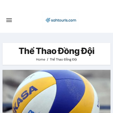
Skip
to
content
Thể Thao Đồng Đội
Home
Thể Thao Đồng Đội