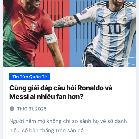
Tin Tức Quốc Tế
Cùng giải đáp câu hỏi Ronaldo và
Messi ai nhiều fan hơn?
Th10 31, 2025
Người hâm mộ không chỉ so sánh họ về số danh
hiệu, số bàn thắng trên sân cỏ…