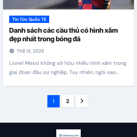
Tin Tức Quốc Tế
Danh sách các cầu thủ có hình xăm
đẹp nhất trong bóng đá
Th8 13, 2025
Lionel Messi không sở hữu nhiều hình xăm trong
giai đoạn đầu sự nghiệp. Tuy nhiên, ngôi sao…
Phân
1
2
trang
bài