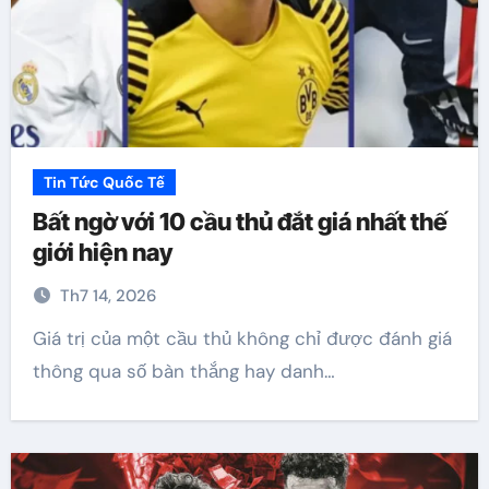
Tin Tức Quốc Tế
Bất ngờ với 10 cầu thủ đắt giá nhất thế
giới hiện nay
Th7 14, 2026
Giá trị của một cầu thủ không chỉ được đánh giá
thông qua số bàn thắng hay danh…