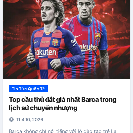
Tin Tức Quốc Tế
Top cầu thủ đắt giá nhất Barca trong
lịch sử chuyển nhượng
Th4 10, 2026
Barca không chỉ nổi tiếng với lò đào tạo trẻ La