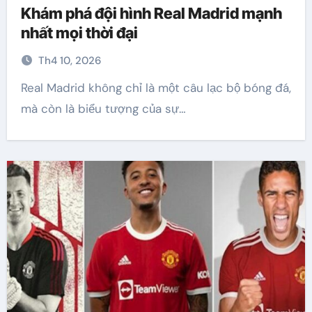
Khám phá đội hình Real Madrid mạnh
nhất mọi thời đại
Th4 10, 2026
Real Madrid không chỉ là một câu lạc bộ bóng đá,
mà còn là biểu tượng của sự…