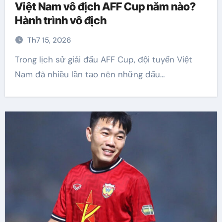
Việt Nam vô địch AFF Cup năm nào?
Hành trình vô địch
Th7 15, 2026
Trong lịch sử giải đấu AFF Cup, đội tuyển Việt
Nam đã nhiều lần tạo nên những dấu…