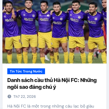
Tin Tức Trong Nước
Danh sách cầu thủ Hà Nội FC: Những
ngôi sao đáng chú ý
Th7 22, 2026
Hà Nội FC là một trong những câu lạc bộ giàu