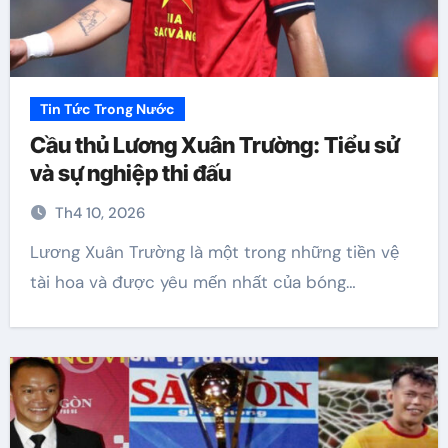
Tin Tức Trong Nước
Cầu thủ Lương Xuân Trường: Tiểu sử
và sự nghiệp thi đấu
Th4 10, 2026
Lương Xuân Trường là một trong những tiền vệ
tài hoa và được yêu mến nhất của bóng…