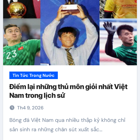
Tin Tức Trong Nước
Điểm lại những thủ môn giỏi nhất Việt
Nam trong lịch sử
Th4 9, 2026
Bóng đá Việt Nam qua nhiều thập kỷ không chỉ
sản sinh ra những chân sút xuất sắc…