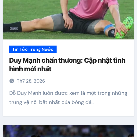
Tin Tức Trong Nước
Duy Mạnh chấn thương: Cập nhật tình
hình mới nhất
Th7 28, 2026
Đỗ Duy Mạnh luôn được xem là một trong những
trung vệ nổi bật nhất của bóng đá…