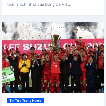
thành tích nhất của bóng đá Việt…
Tin Tức Trong Nước