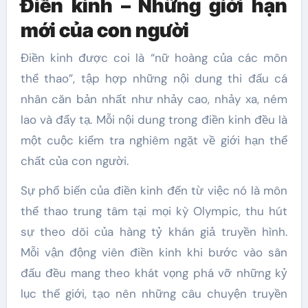
Điền kinh – Những giới hạn
mới của con người
Điền kinh được coi là “nữ hoàng của các môn
thể thao”, tập hợp những nội dung thi đấu cá
nhân căn bản nhất như nhảy cao, nhảy xa, ném
lao và đẩy tạ. Mỗi nội dung trong điền kinh đều là
một cuộc kiểm tra nghiêm ngặt về giới hạn thể
chất của con người.
Sự phổ biến của điền kinh đến từ việc nó là môn
thể thao trung tâm tại mọi kỳ Olympic, thu hút
sự theo dõi của hàng tỷ khán giả truyền hình.
Mỗi vận động viên điền kinh khi bước vào sân
đấu đều mang theo khát vọng phá vỡ những kỷ
lục thế giới, tạo nên những câu chuyện truyền