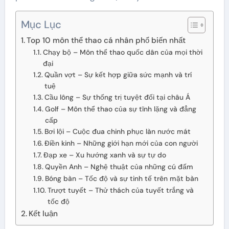
Mục Lục
Top 10 môn thể thao cá nhân phổ biến nhất
Chạy bộ – Môn thể thao quốc dân của mọi thời
đại
Quần vợt – Sự kết hợp giữa sức mạnh và trí
tuệ
Cầu lông – Sự thống trị tuyệt đối tại châu Á
Golf – Môn thể thao của sự tĩnh lặng và đẳng
cấp
Bơi lội – Cuộc đua chinh phục làn nước mát
Điền kinh – Những giới hạn mới của con người
Đạp xe – Xu hướng xanh và sự tự do
Quyền Anh – Nghệ thuật của những cú đấm
Bóng bàn – Tốc độ và sự tinh tế trên mặt bàn
Trượt tuyết – Thử thách của tuyết trắng và
tốc độ
Kết luận